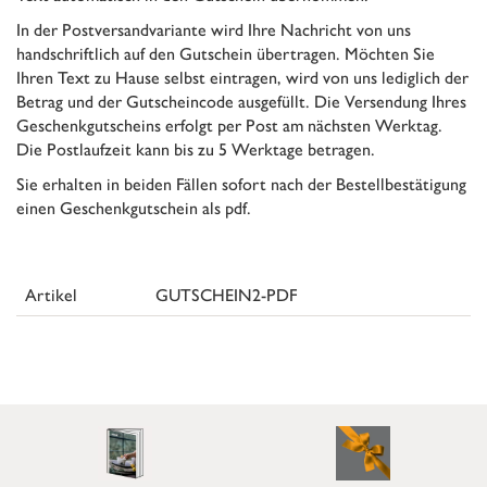
In der Postversandvariante wird Ihre Nachricht von uns
handschriftlich auf den Gutschein übertragen. Möchten Sie
Ihren Text zu Hause selbst eintragen, wird von uns lediglich der
Betrag und der Gutscheincode ausgefüllt. Die Versendung Ihres
Geschenkgutscheins erfolgt per Post am nächsten Werktag.
Die Postlaufzeit kann bis zu 5 Werktage betragen.
Sie erhalten in beiden Fällen sofort nach der Bestellbestätigung
einen Geschenkgutschein als pdf.
Artikel
GUTSCHEIN2-PDF