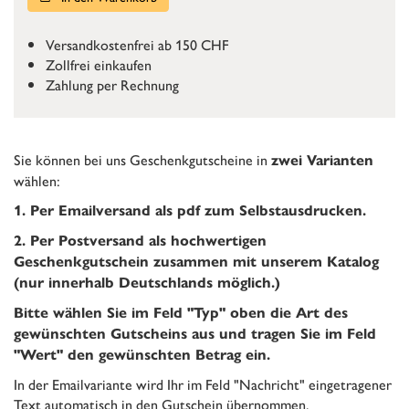
Versandkostenfrei ab 150 CHF
Zollfrei einkaufen
Zahlung per Rechnung
Sie können bei uns Geschenkgutscheine in
zwei Varianten
wählen:
1. Per Emailversand als pdf zum Selbstausdrucken.
2. Per Postversand als hochwertigen
Geschenkgutschein zusammen mit unserem Katalog
(nur innerhalb Deutschlands möglich.)
Bitte wählen Sie im Feld "Typ" oben die Art des
gewünschten Gutscheins aus und tragen Sie im Feld
"Wert" den gewünschten Betrag ein.
In der Emailvariante wird Ihr im Feld "Nachricht" eingetragener
Text automatisch in den Gutschein übernommen.