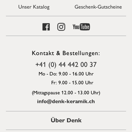
Unser Katalog
Geschenk-Gutscheine
Kontakt & Bestellungen:
+41 (0) 44 442 00 37
Mo - Do: 9.00 - 16.00 Uhr
Fr: 9.00 - 15.00 Uhr
(Mittagspause 12.00 - 13.00 Uhr)
info@denk-keramik.ch
Über Denk