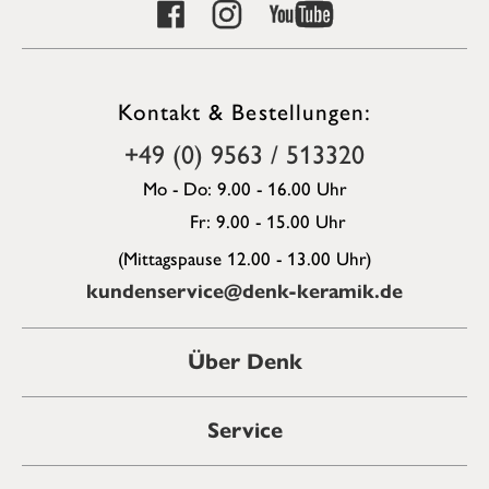
Kontakt & Bestellungen:
+49 (0) 9563 / 513320
Mo - Do: 9.00 - 16.00 Uhr
Fr: 9.00 - 15.00 Uhr
(Mittagspause 12.00 - 13.00 Uhr)
kundenservice@denk-keramik.de
Über Denk
Service