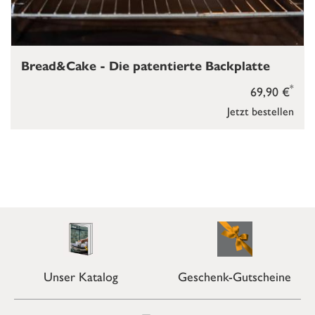
Bread&Cake - Die patentierte Backplatte
*
69,90 €
Jetzt bestellen
Unser Katalog
Geschenk-Gutscheine