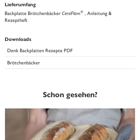
Lieferumfang
®
Backplatte Brötchenbäcker
CeraFlam
, Anleitung &
Rezeptheft
Downloads
Denk Backplatten Rezepte PDF
Brötchenbäcker
Schon gesehen?