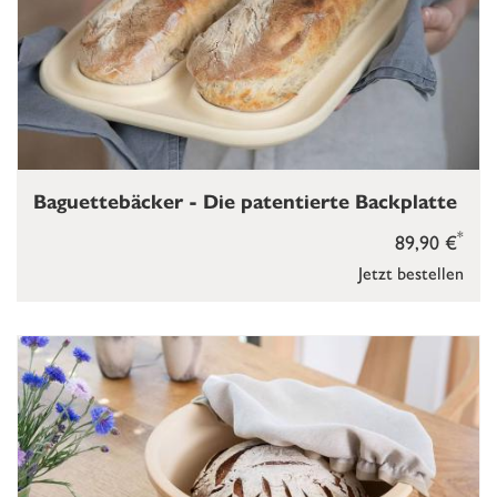
Baguettebäcker - Die patentierte Backplatte
*
89,90 €
Jetzt bestellen