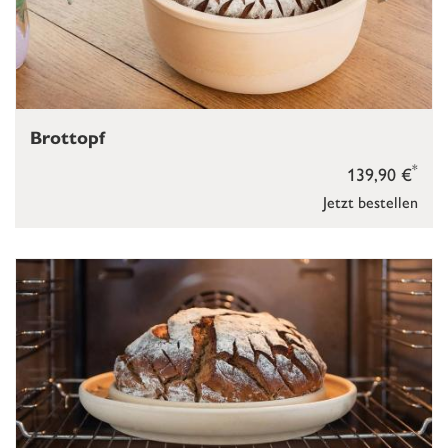
Brottopf
*
139,90 €
Jetzt bestellen