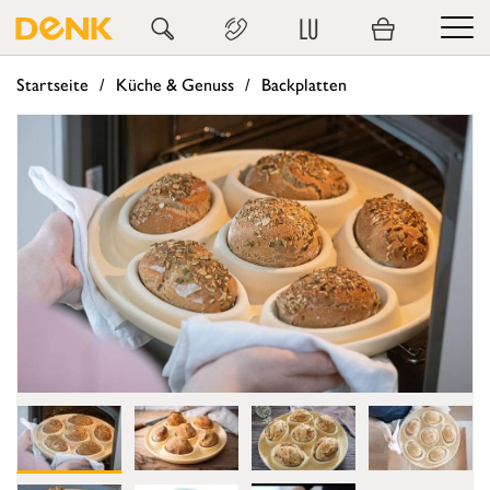
LU
Startseite
Küche & Genuss
Backplatten