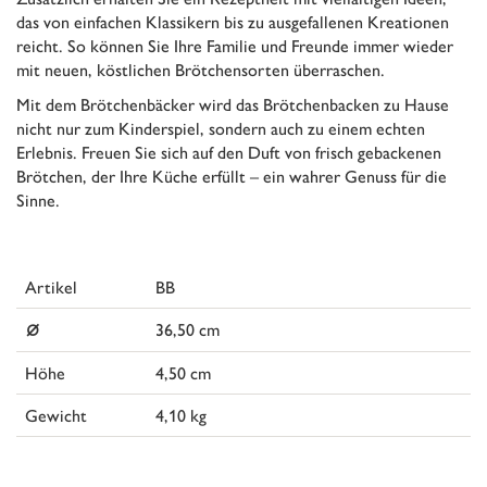
das von einfachen Klassikern bis zu ausgefallenen Kreationen
reicht. So können Sie Ihre Familie und Freunde immer wieder
mit neuen, köstlichen Brötchensorten überraschen.
Mit dem Brötchenbäcker wird das Brötchenbacken zu Hause
nicht nur zum Kinderspiel, sondern auch zu einem echten
Erlebnis. Freuen Sie sich auf den Duft von frisch gebackenen
Brötchen, der Ihre Küche erfüllt – ein wahrer Genuss für die
Sinne.
Artikel
BB
⌀
36,50 cm
Höhe
4,50 cm
Gewicht
4,10 kg