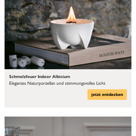
Schmelzfeuer Indoor Albicium
Elegantes Naturporzellan und stimmungsvolles Licht
jetzt entdecken