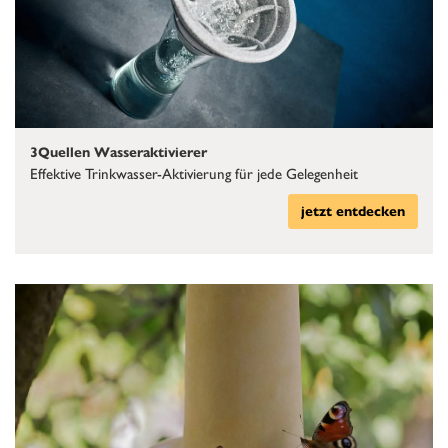
3Quellen Wasseraktivierer
Effektive Trinkwasser-Aktivierung für jede Gelegenheit
jetzt entdecken