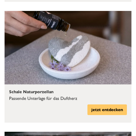
Schale Naturporzellan
Passende Unterlage für das Duftherz
jetzt entdecken