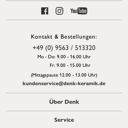
Kontakt & Bestellungen:
+49 (0) 9563 / 513320
Mo - Do: 9.00 - 16.00 Uhr
Fr: 9.00 - 15.00 Uhr
(Mittagspause 12.00 - 13.00 Uhr)
kundenservice@denk-keramik.de
Über Denk
Service