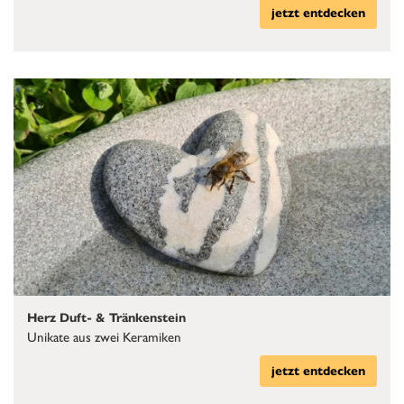
jetzt entdecken
Herz Duft- & Tränkenstein
Unikate aus zwei Keramiken
jetzt entdecken