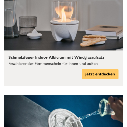
Schmelzfeuer Indoor Albicium mit Windglasaufsatz
Faszinierender Flammenschein für innen und außen
jetzt entdecken