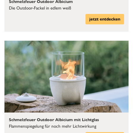
Schmelzfeuer Outdoor Albicium
Die Outdoor-Fackel in edlem weiß
jetzt entdecken
Schmelzfeuer Outdoor Albicium mit Lichtglas
Flammenspiegelung für noch mehr Lichtwirkung