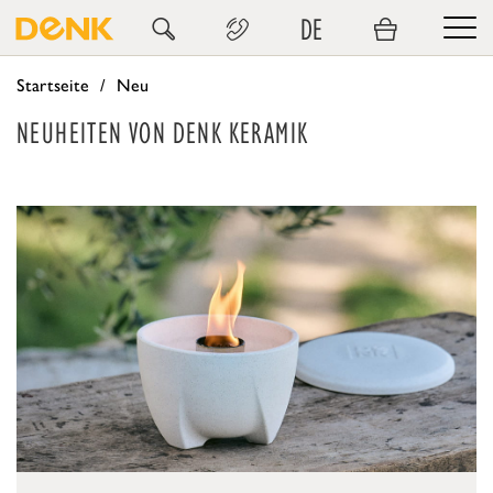
DE
Startseite
Neu
NEUHEITEN VON DENK KERAMIK