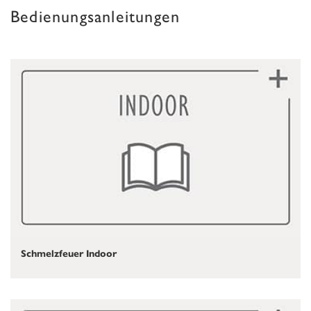
Bedienungsanleitungen
Schmelzfeuer Indoor