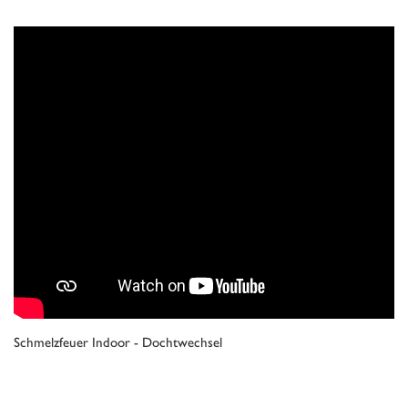
Schmelzfeuer Indoor - Dochtwechsel