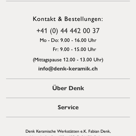
Kontakt & Bestellungen:
+41 (0) 44 442 00 37
Mo - Do: 9.00 - 16.00 Uhr
Fr: 9.00 - 15.00 Uhr
(Mittagspause 12.00 - 13.00 Uhr)
info@denk-keramik.ch
Über Denk
Service
Denk Keramische Werkstätten e.K. Fabian Denk,