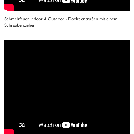
Schmelzfeuer Indoor & Outdoor - Docht entrußen mit einem
Schraubenzieher