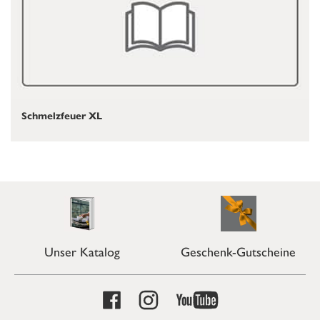
Schmelzfeuer XL
Unser Katalog
Geschenk-Gutscheine