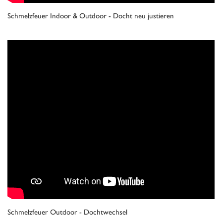
Schmelzfeuer Indoor & Outdoor - Docht neu justieren
Schmelzfeuer Outdoor - Dochtwechsel