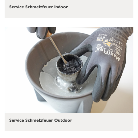
Service Schmelzfeuer Indoor
Service Schmelzfeuer Outdoor