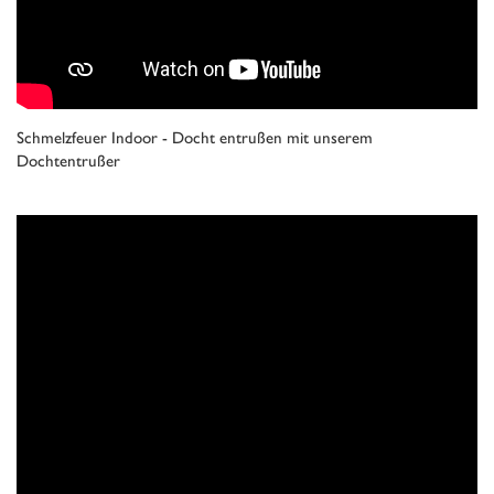
Schmelzfeuer Indoor - Docht entrußen mit unserem
Dochtentrußer