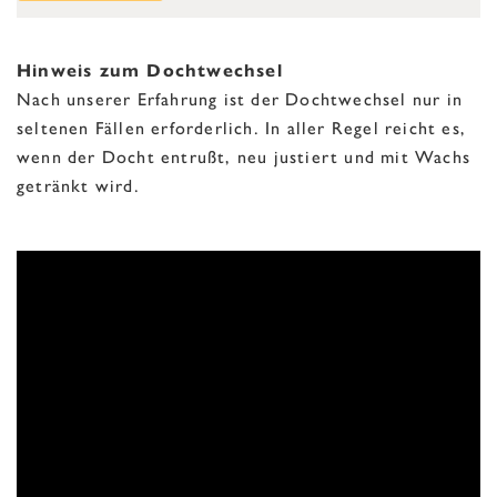
Hinweis zum Dochtwechsel
Nach unserer Erfahrung ist der Dochtwechsel nur in
seltenen Fällen erforderlich. In aller Regel reicht es,
wenn der Docht entrußt, neu justiert und mit Wachs
getränkt wird.