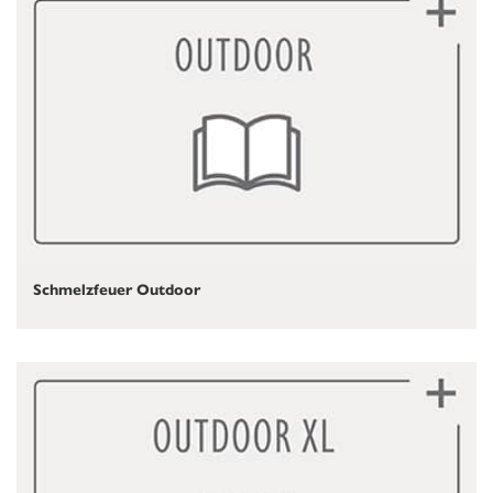
Schmelzfeuer Outdoor