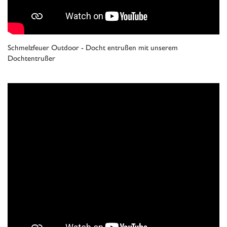
Schmelzfeuer Outdoor - Docht entrußen mit unserem
Dochtentrußer