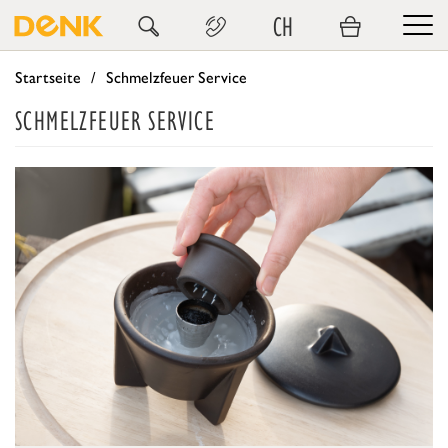
CH
Startseite
Schmelzfeuer Service
SCHMELZFEUER SERVICE