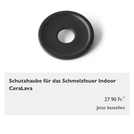
Schutzhaube für das Schmelzfeuer Indoor
CeraLava
*
27.90 Fr.
Jetzt bestellen