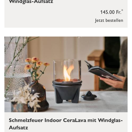
Windglas-Aufsatz
*
145.00 Fr.
Jetzt bestellen
Schmelzfeuer Indoor CeraLava mit Windglas-
Aufsatz