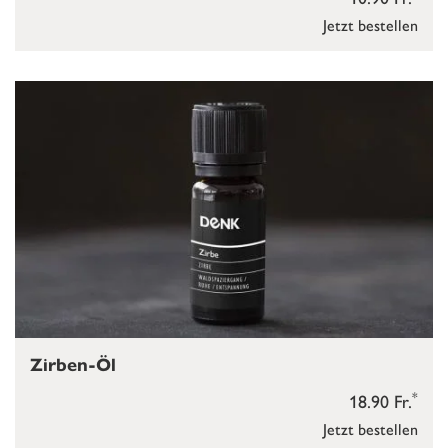
Jetzt bestellen
Zirben-Öl
*
18.90 Fr.
Jetzt bestellen