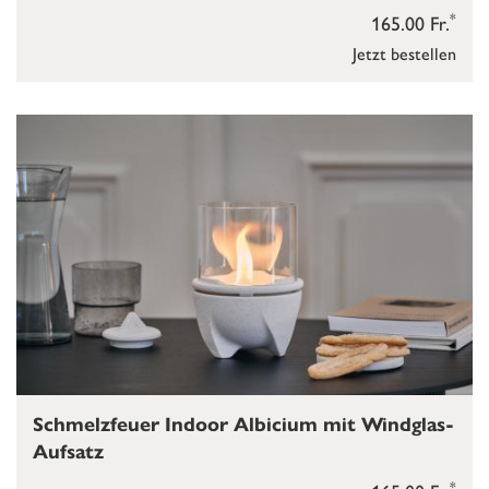
*
165.00 Fr.
Jetzt bestellen
Schmelzfeuer Indoor Albicium mit Windglas-
Aufsatz
*