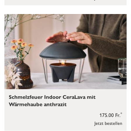
Schmelzfeuer Indoor CeraLava mit
Wärmehaube anthrazit
*
175.00 Fr.
Jetzt bestellen