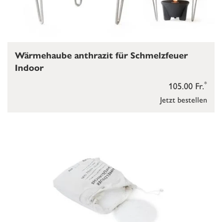
Wärmehaube anthrazit für Schmelzfeuer
Indoor
*
105.00 Fr.
Jetzt bestellen