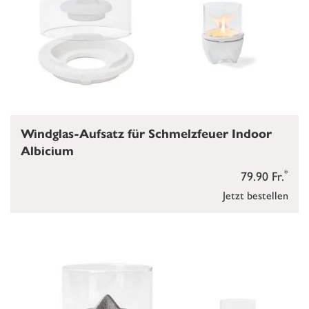
Windglas-Aufsatz für Schmelzfeuer Indoor
Albicium
*
79.90 Fr.
Jetzt bestellen