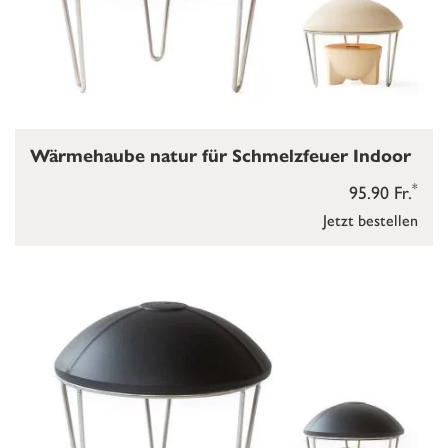
Wärmehaube natur für Schmelzfeuer Indoor
*
95.90 Fr.
Jetzt bestellen