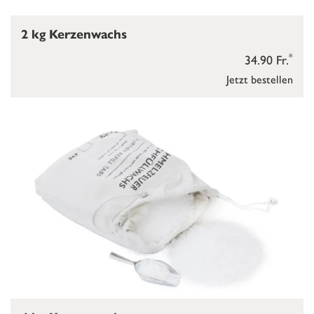
2 kg Kerzenwachs
*
34.90 Fr.
Jetzt bestellen