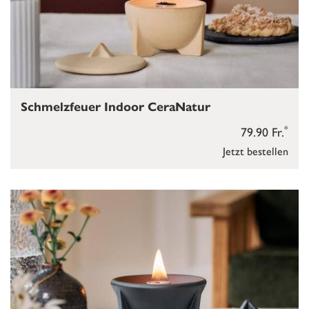
Schmelzfeuer Indoor CeraNatur
*
79.90 Fr.
Jetzt bestellen