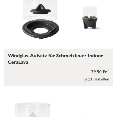
Windglas-Aufsatz für Schmelzfeuer Indoor
CeraLava
*
79.90 Fr.
Jetzt bestellen