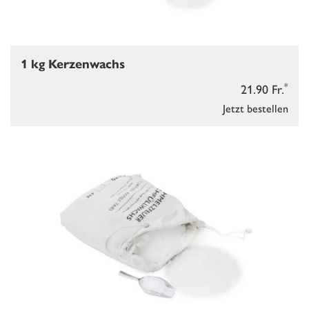
1 kg Kerzenwachs
*
21.90 Fr.
Jetzt bestellen