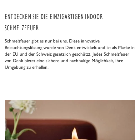
ENTDECKEN SIE DIE EINZIGARTIGEN INDOOR
SCHMELZFEUER
Schmelzfeuer gibt es nur bei uns. Diese innovative
Beleuchtungslösung wurde von Denk entwickelt und ist als Marke in
der EU und der Schweiz gesetzlich geschützt. Jedes Schmelzfeuer
von Denk bietet eine sichere und nachhaltige Möglichkeit, Ihre
Umgebung zu erhellen.