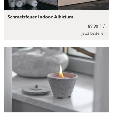
Schmelzfeuer Indoor Albicium
*
89.90 Fr.
Jetzt bestellen