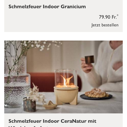
Schmelzfeuer Indoor Granicium
*
79.90 Fr.
Jetzt bestellen
Schmelzfeuer Indoor CeraNatur mit