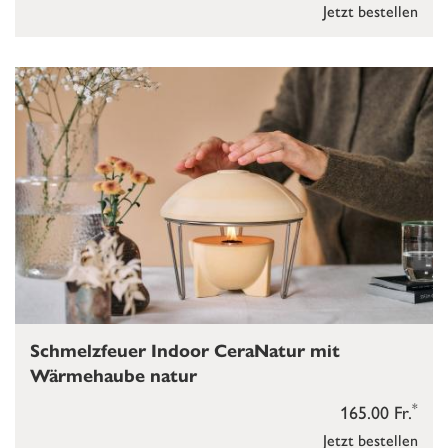
Jetzt bestellen
Schmelzfeuer Indoor CeraNatur mit
Wärmehaube natur
*
165.00 Fr.
Jetzt bestellen