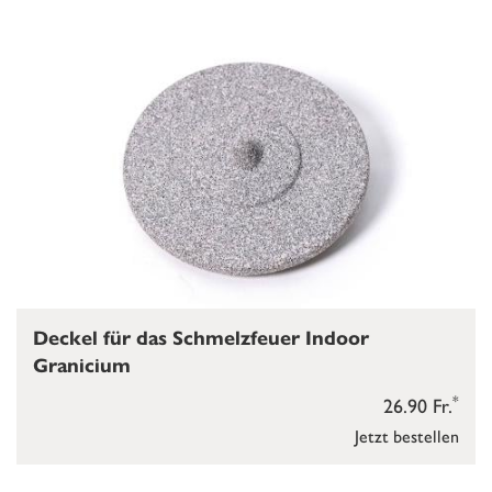
Deckel für das Schmelzfeuer Indoor
Granicium
*
26.90 Fr.
Jetzt bestellen