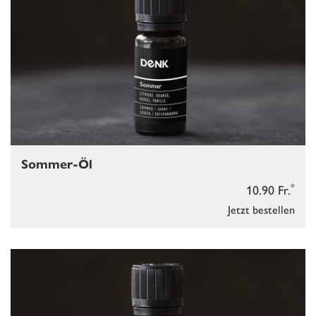
Sommer-Öl
*
10.90 Fr.
Jetzt bestellen