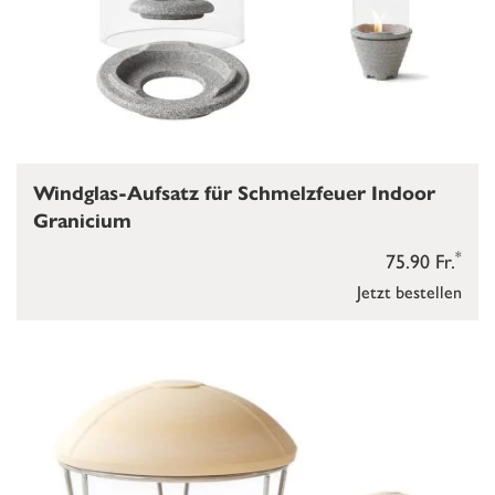
Windglas-Aufsatz für Schmelzfeuer Indoor
Granicium
*
75.90 Fr.
Jetzt bestellen