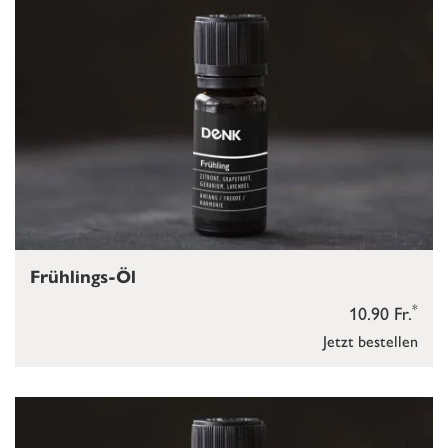
Frühlings-Öl
*
10.90 Fr.
Jetzt bestellen