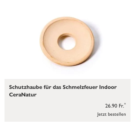
Schutzhaube für das Schmelzfeuer Indoor
CeraNatur
*
26.90 Fr.
Jetzt bestellen