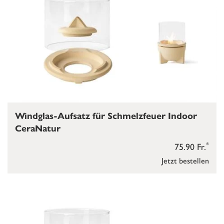
Windglas-Aufsatz für Schmelzfeuer Indoor
CeraNatur
*
75.90 Fr.
Jetzt bestellen