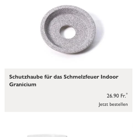
Schutzhaube für das Schmelzfeuer Indoor
Granicium
*
26.90 Fr.
Jetzt bestellen