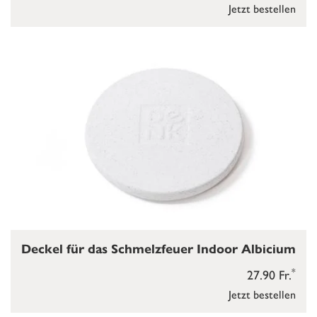
Jetzt bestellen
Deckel für das Schmelzfeuer Indoor Albicium
*
27.90 Fr.
Jetzt bestellen