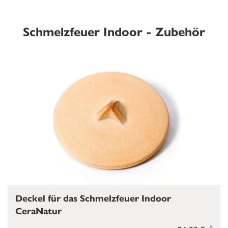
Schmelzfeuer Indoor - Zubehör
Deckel für das Schmelzfeuer Indoor
CeraNatur
*