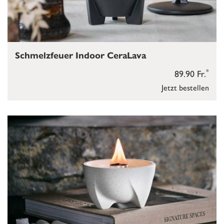
Schmelzfeuer Indoor CeraLava
*
89.90 Fr.
Jetzt bestellen