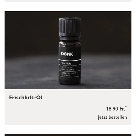
Frischluft-Öl
*
18.90 Fr.
Jetzt bestellen