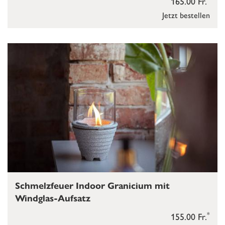
165.00 Fr.
Jetzt bestellen
Schmelzfeuer Indoor Granicium mit
Windglas-Aufsatz
*
155.00 Fr.