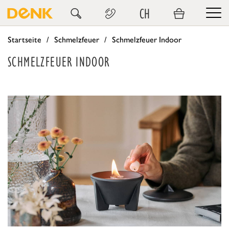
CH
Startseite
Schmelzfeuer
Schmelzfeuer Indoor
SCHMELZFEUER INDOOR