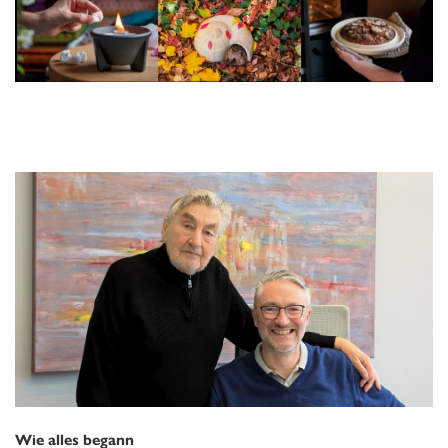
Wie alles begann