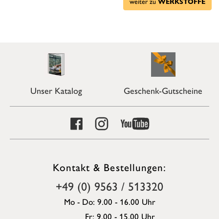
weiter zu
WERKSTOFFE
Unser Katalog
Geschenk-Gutscheine
Kontakt & Bestellungen:
+49 (0) 9563 / 513320
Mo - Do: 9.00 - 16.00 Uhr
Fr: 9.00 - 15.00 Uhr