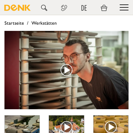
DE
Startseite
Werkstätten