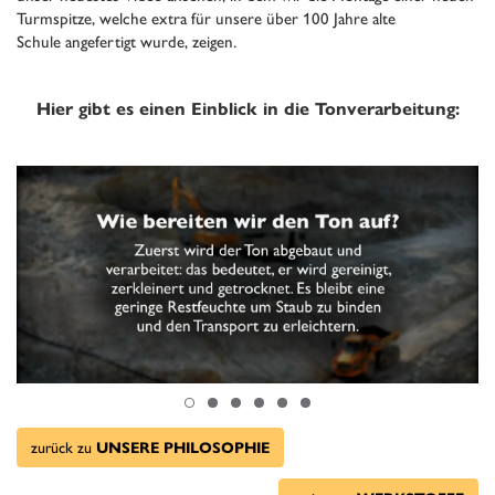
Turmspitze, welche extra für unsere über 100 Jahre alte
Schule angefertigt wurde, zeigen.
Hier gibt es einen Einblick in die Tonverarbeitung:
zurück zu
UNSERE PHILOSOPHIE