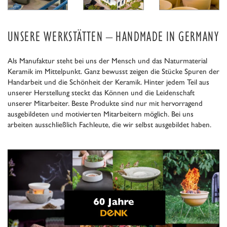
UNSERE WERKSTÄTTEN – HANDMADE IN GERMANY
Als Manufaktur steht bei uns der Mensch und das Naturmaterial
Keramik im Mittelpunkt. Ganz bewusst zeigen die Stücke Spuren der
Handarbeit und die Schönheit der Keramik. Hinter jedem Teil aus
unserer Herstellung steckt das Können und die Leidenschaft
unserer Mitarbeiter. Beste Produkte sind nur mit hervorragend
ausgebildeten und motivierten Mitarbeitern möglich. Bei uns
arbeiten ausschließlich Fachleute, die wir selbst ausgebildet haben.