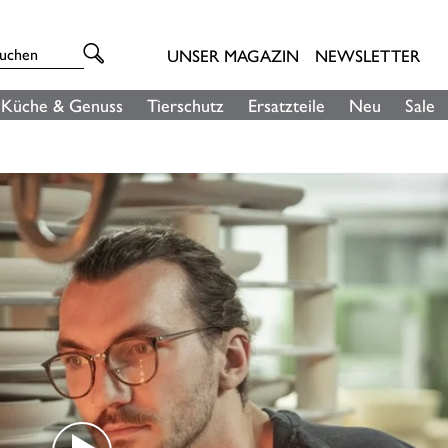
UNSER MAGAZIN
NEWSLETTER
Küche & Genuss
Tierschutz
Ersatzteile
Neu
Sale