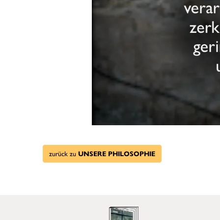
zurück zu
UNSERE PHILOSOPHIE