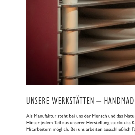
UNSERE WERKSTÄTTEN – HANDMAD
Als Manufaktur steht bei uns der Mensch und das Natu
Hinter jedem Teil aus unserer Herstellung steckt das 
Mitarbeitern möglich. Bei uns arbeiten ausschließlich F