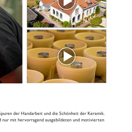
Spuren der Handarbeit und die Schönheit der Keramik.
nd nur mit hervorragend ausgebildeten und motivierten