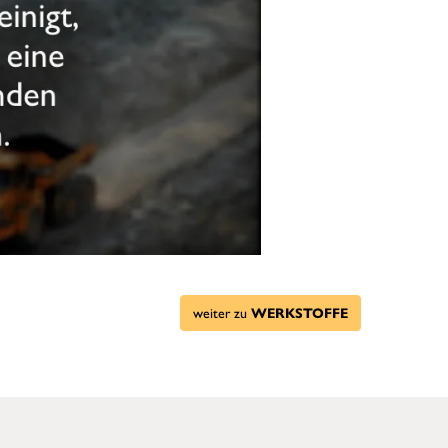
weiter zu
WERKSTOFFE