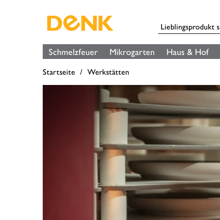
Schmelzfeuer
Mikrogarten
Haus & Hof
Startseite
Werkstätten