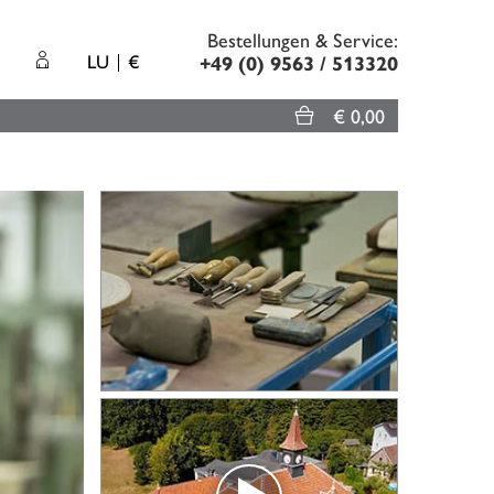
Bestellungen & Service:
LU
€
+49 (0) 9563 / 513320
€ 0,00