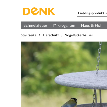
Schmelzfeuer
Mikrogarten
Haus & Hof
Startseite
Tierschutz
Vogelfutterhäuser