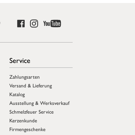
e
Service
Zahlungsarten
Versand & Lieferung
Katalog
Ausstellung & Werksverkauf
Schmelzfeuer Service
Kerzenkunde
Firmengeschenke