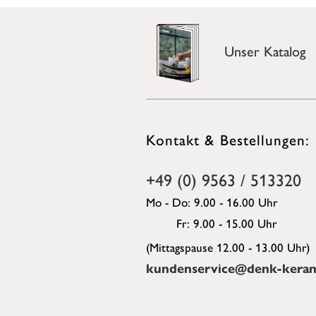
Unser Katalog
Kontakt & Bestellungen:
+49 (0) 9563 / 513320
Mo - Do: 9.00 - 16.00 Uhr
Fr: 9.00 - 15.00 Uhr
(Mittagspause 12.00 - 13.00 Uhr)
kundenservice@denk-keram