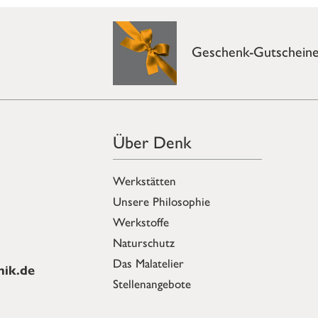
Geschenk-Gutschein
Über Denk
Werkstätten
Unsere Philosophie
Werkstoffe
Naturschutz
Das Malatelier
ik.de
Stellenangebote