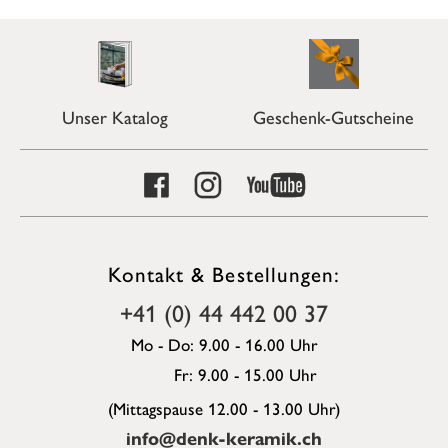
Unser Katalog
Geschenk-Gutscheine
Kontakt & Bestellungen:
+41 (0) 44 442 00 37
Mo - Do: 9.00 - 16.00 Uhr
Fr: 9.00 - 15.00 Uhr
(Mittagspause 12.00 - 13.00 Uhr)
info@denk-keramik.ch