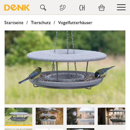
CH
Startseite
Tierschutz
Vogelfutterhäuser