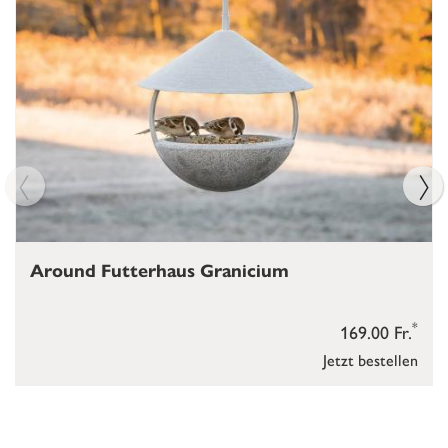
Around Futterhaus Granicium
*
169.00 Fr.
Jetzt bestellen