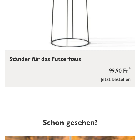
Ständer für das Futterhaus
*
99.90 Fr.
Jetzt bestellen
Schon gesehen?