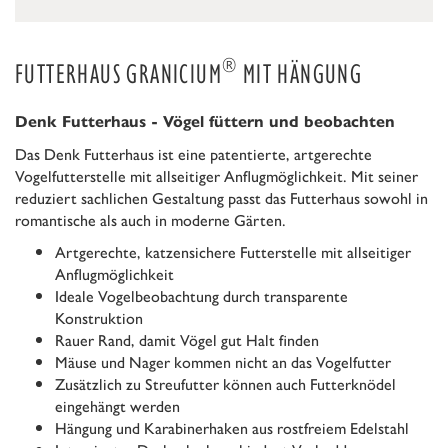
®
FUTTERHAUS GRANICIUM
MIT HÄNGUNG
Denk Futterhaus - Vögel füttern und beobachten
Das Denk Futterhaus ist eine patentierte, artgerechte
Vogelfutterstelle mit allseitiger Anflugmöglichkeit. Mit seiner
reduziert sachlichen Gestaltung passt das Futterhaus sowohl in
romantische als auch in moderne Gärten.
Artgerechte, katzensichere Futterstelle mit allseitiger
Anflugmöglichkeit
Ideale Vogelbeobachtung durch transparente
Konstruktion
Rauer Rand, damit Vögel gut Halt finden
Mäuse und Nager kommen nicht an das Vogelfutter
Zusätzlich zu Streufutter können auch Futterknödel
eingehängt werden
Hängung und Karabinerhaken aus rostfreiem Edelstahl