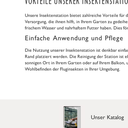
VORTEILE UNSERER INSEKTENSTATI
Unsere Insektenstation bietet zahlreiche Vorteile für
Versorgung, die ihnen hilft, in Ihrem Garten zu gedeih
frischem Wasser und nahrhaftem Futter haben. Dies för
Einfache Anwendung und Pflege
Die Nutzung unserer Insektenstation ist denkbar einfa
Rand platziert werden. Die Reinigung der Station ist eb
sonnigen Ort in Ihrem Garten oder auf Ihrem Balkon, u
Wohlbefinden der Fluginsekten in Ihrer Umgebung.
Unser Katalog