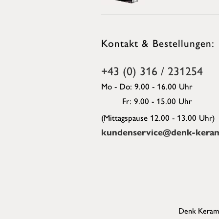
Kontakt & Bestellungen:
+43 (0) 316 / 231254
Mo - Do: 9.00 - 16.00 Uhr
Fr: 9.00 - 15.00 Uhr
(Mittagspause 12.00 - 13.00 Uhr)
kundenservice@denk-keram
Denk Kerami