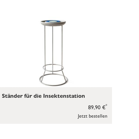
Ständer für die Insektenstation
*
89,90 €
Jetzt bestellen