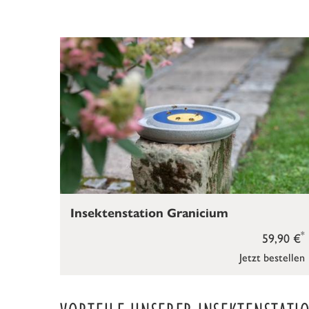
Insektenstation Granicium
*
59,90 €
Jetzt bestellen