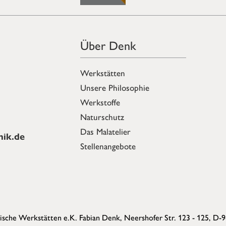
Über Denk
Werkstätten
Unsere Philosophie
Werkstoffe
Naturschutz
Das Malatelier
ik.de
Stellenangebote
sche Werkstätten e.K. Fabian Denk,
Neershofer Str. 123 - 125, D-