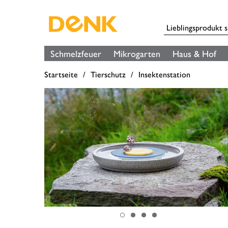
Schmelzfeuer
Mikrogarten
Haus & Hof
Startseite
Tierschutz
Insektenstation