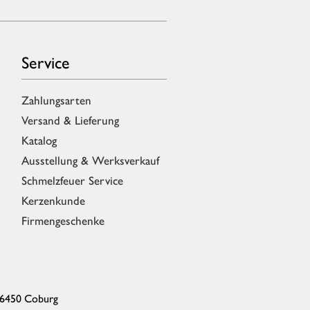
Service
Zahlungsarten
Versand & Lieferung
Katalog
Ausstellung & Werksverkauf
Schmelzfeuer Service
Kerzenkunde
Firmengeschenke
96450 Coburg