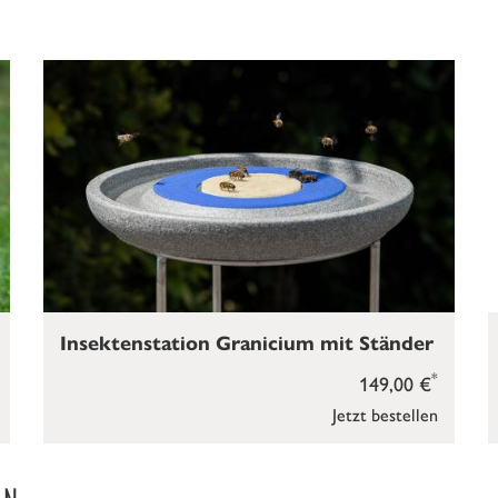
Insektenstation Granicium mit Ständer
*
149,00 €
Jetzt bestellen