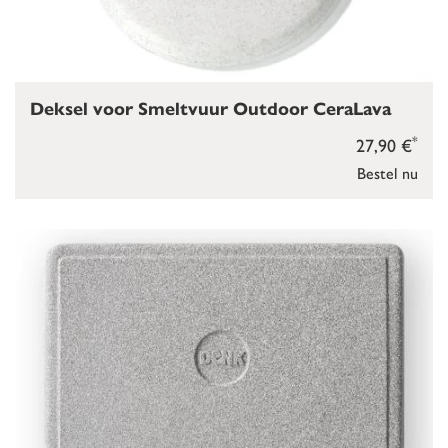
Deksel voor Smeltvuur Outdoor CeraLava
*
27,90 €
Bestel nu