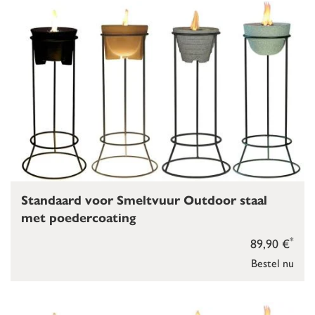
Standaard voor Smeltvuur Outdoor staal
met poedercoating
*
89,90 €
Bestel nu