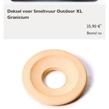
Deksel voor Smeltvuur Outdoor XL
Granicium
*
35,90 €
Bestel nu