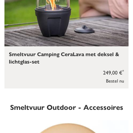
Smeltvuur Camping CeraLava met deksel &
lichtglas-set
*
249,00 €
Bestel nu
Smeltvuur Outdoor - Accessoires