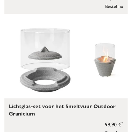
Bestel nu
Lichtglas-set voor het Smeltvuur Outdoor
Granicium
*
99,90 €