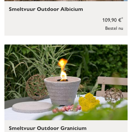
Smeltvuur Outdoor Albicium
*
109,90 €
Bestel nu
Smeltvuur Outdoor Granicium