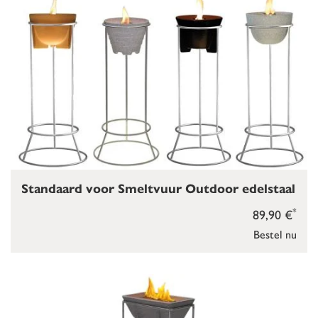
Standaard voor Smeltvuur Outdoor edelstaal
*
89,90 €
Bestel nu