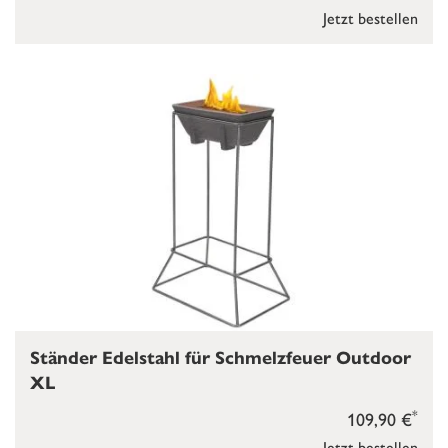
Jetzt bestellen
Ständer Edelstahl für Schmelzfeuer Outdoor
XL
*
109,90 €
Jetzt bestellen