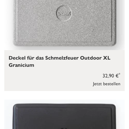
Deckel für das Schmelzfeuer Outdoor XL
Granicium
*
32,90 €
Jetzt bestellen