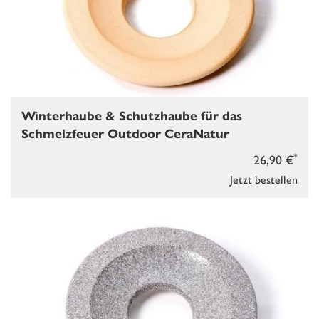
Winterhaube & Schutzhaube für das
Schmelzfeuer Outdoor CeraNatur
*
26,90 €
Jetzt bestellen