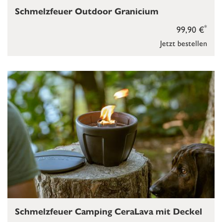
Schmelzfeuer Outdoor Granicium
*
99,90 €
Jetzt bestellen
Schmelzfeuer Camping CeraLava mit Deckel