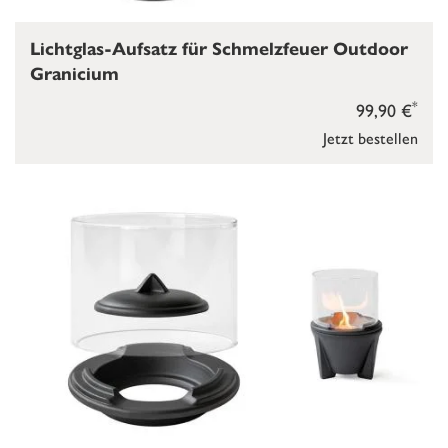
Lichtglas-Aufsatz für Schmelzfeuer Outdoor
Granicium
*
99,90 €
Jetzt bestellen