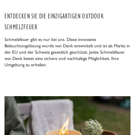
ENTDECKEN SIE DIE EINZIGARTIGEN OUTDOOR
SCHMELZFEUER
Schmelzfeuer gibt es nur bei uns. Diese innovative
Beleuchtungslösung wurde von Denk entwickelt und ist als Marke in
der EU und der Schweiz gesetzlich geschützt. Jedes Schmelzfeuer
von Denk bietet eine sichere und nachhaltige Möglichkeit, Ihre
Umgebung zu erhellen.