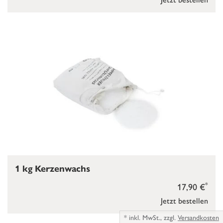
1 kg Kerzenwachs
*
17,90 €
Jetzt bestellen
*
inkl. MwSt.,
zzgl.
Versandkosten