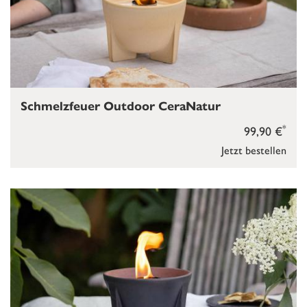
Schmelzfeuer Outdoor CeraNatur
*
99,90 €
Jetzt bestellen