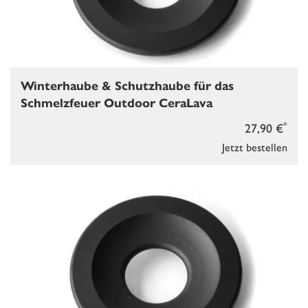
Winterhaube & Schutzhaube für das
Schmelzfeuer Outdoor CeraLava
*
27,90 €
Jetzt bestellen