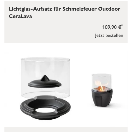
Lichtglas-Aufsatz für Schmelzfeuer Outdoor
CeraLava
*
109,90 €
Jetzt bestellen