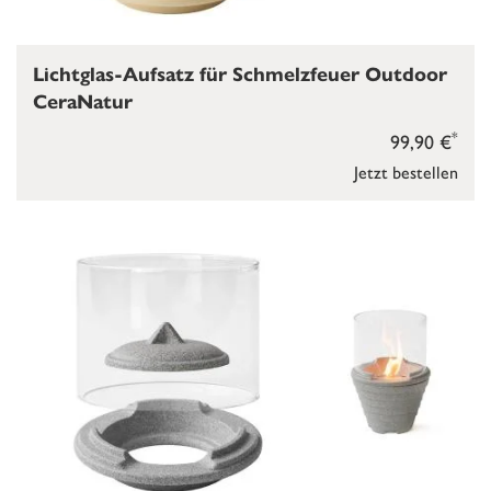
Lichtglas-Aufsatz für Schmelzfeuer Outdoor
CeraNatur
*
99,90 €
Jetzt bestellen