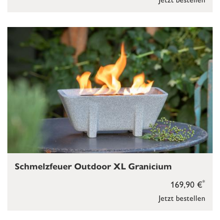
Schmelzfeuer Outdoor XL Granicium
*
169,90 €
Jetzt bestellen