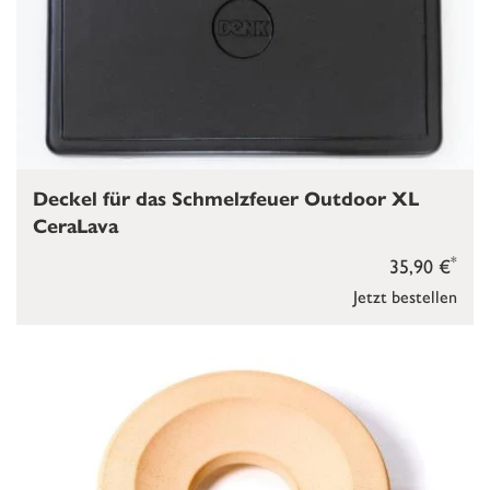
Deckel für das Schmelzfeuer Outdoor XL
CeraLava
*
35,90 €
Jetzt bestellen