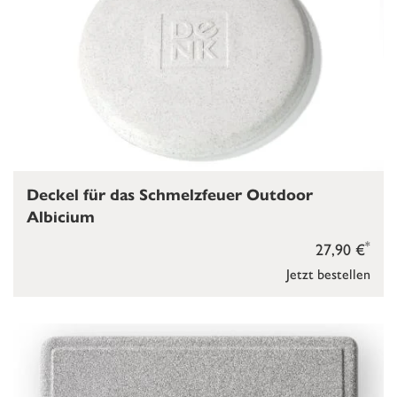
Deckel für das Schmelzfeuer Outdoor
Albicium
*
27,90 €
Jetzt bestellen