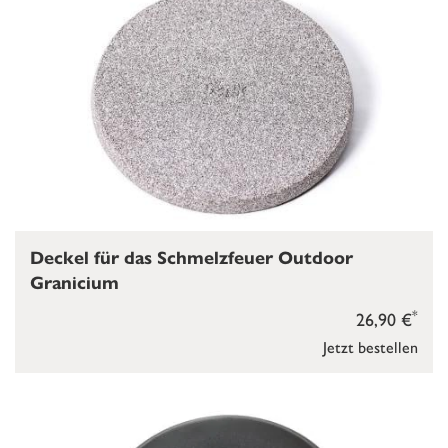
Deckel für das Schmelzfeuer Outdoor
Granicium
*
26,90 €
Jetzt bestellen