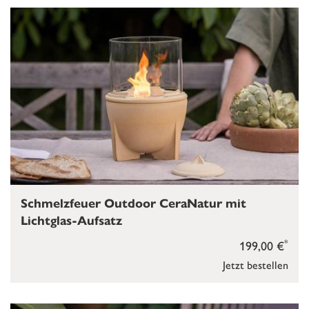
Schmelzfeuer Outdoor CeraNatur mit
Lichtglas-Aufsatz
*
199,00 €
Jetzt bestellen