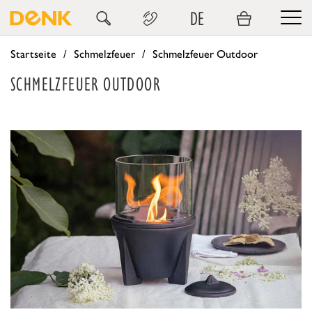
DE
Startseite
Schmelzfeuer
Schmelzfeuer Outdoor
SCHMELZFEUER OUTDOOR