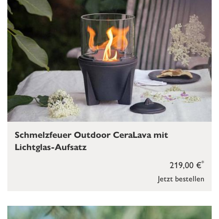
Schmelzfeuer Outdoor CeraLava mit
Lichtglas-Aufsatz
*
219,00 €
Jetzt bestellen