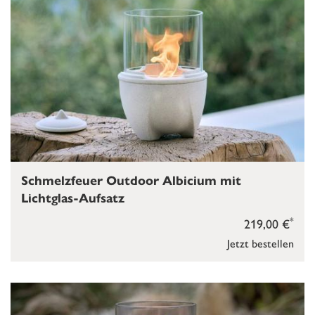
Schmelzfeuer Outdoor Albicium mit
Lichtglas-Aufsatz
*
219,00 €
Jetzt bestellen