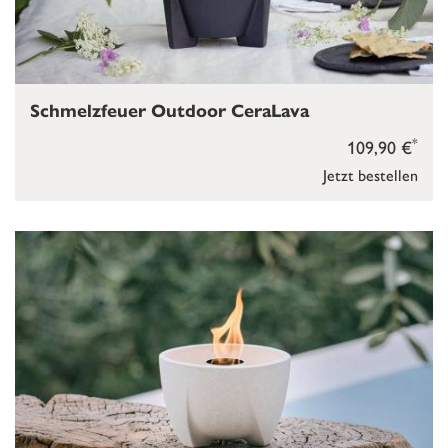
Schmelzfeuer Outdoor CeraLava
*
109,90 €
Jetzt bestellen