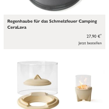
Regenhaube für das Schmelzfeuer Camping
CeraLava
*
27,90 €
Jetzt bestellen