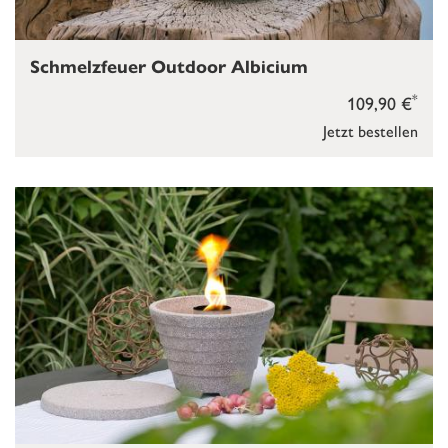
Schmelzfeuer Outdoor Albicium
*
109,90 €
Jetzt bestellen