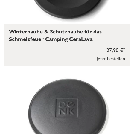
Winterhaube & Schutzhaube für das
Schmelzfeuer Camping CeraLava
*
27,90 €
Jetzt bestellen