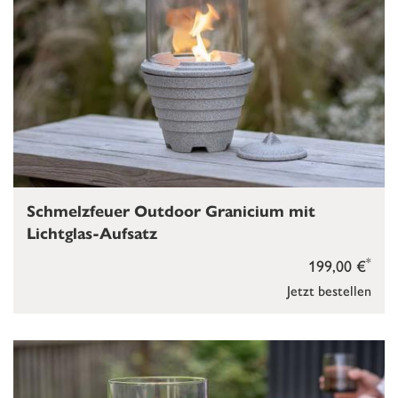
Schmelzfeuer Outdoor Granicium mit
Lichtglas-Aufsatz
*
199,00 €
Jetzt bestellen