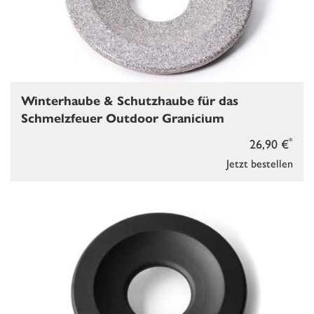
Winterhaube & Schutzhaube für das
Schmelzfeuer Outdoor Granicium
*
26,90 €
Jetzt bestellen