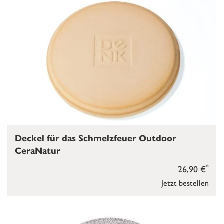
Deckel für das Schmelzfeuer Outdoor
CeraNatur
*
26,90 €
Jetzt bestellen