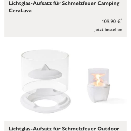
Lichtglas-Aufsatz für Schmelzfeuer Camping
CeraLava
*
109,90 €
Jetzt bestellen
Lichtglas-Aufsatz für Schmelzfeuer Outdoor