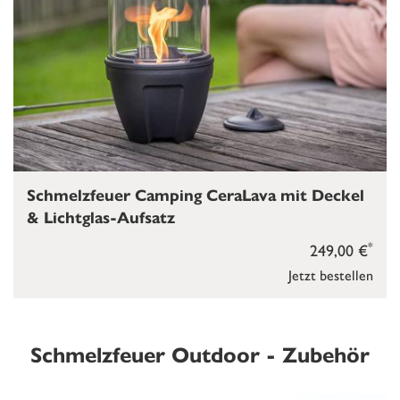
Schmelzfeuer Camping CeraLava mit Deckel
& Lichtglas-Aufsatz
*
249,00 €
Jetzt bestellen
Schmelzfeuer Outdoor - Zubehör