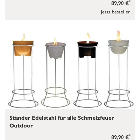
*
89,90 €
Jetzt bestellen
Ständer Edelstahl für alle Schmelzfeuer
Outdoor
*
89,90 €