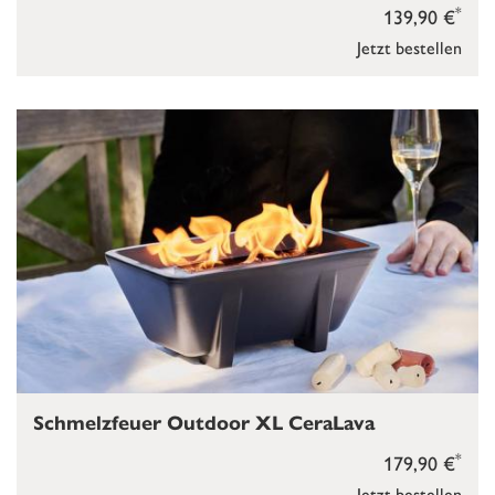
*
139,90 €
Jetzt bestellen
Schmelzfeuer Outdoor XL CeraLava
*
179,90 €
Jetzt bestellen