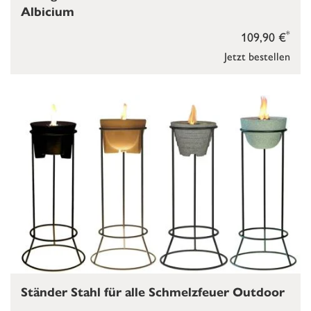
Albicium
*
109,90 €
Jetzt bestellen
Ständer Stahl für alle Schmelzfeuer Outdoor