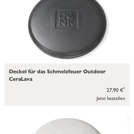
Deckel für das Schmelzfeuer Outdoor
CeraLava
*
27,90 €
Jetzt bestellen