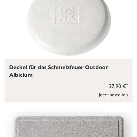
Deckel für das Schmelzfeuer Outdoor
Albicium
*
27,90 €
Jetzt bestellen