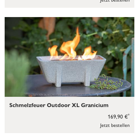
Schmelzfeuer Outdoor XL Granicium
*
169,90 €
Jetzt bestellen