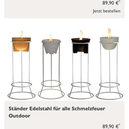
*
89,90 €
Jetzt bestellen
Ständer Edelstahl für alle Schmelzfeuer
Outdoor
*
89,90 €