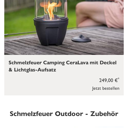
Schmelzfeuer Camping CeraLava mit Deckel
& Lichtglas-Aufsatz
*
249,00 €
Jetzt bestellen
Schmelzfeuer Outdoor - Zubehör