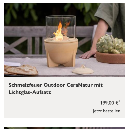
Schmelzfeuer Outdoor CeraNatur mit
Lichtglas-Aufsatz
*
199,00 €
Jetzt bestellen