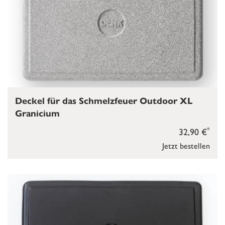
Deckel für das Schmelzfeuer Outdoor XL
Granicium
*
32,90 €
Jetzt bestellen