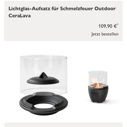
Lichtglas-Aufsatz für Schmelzfeuer Outdoor
CeraLava
*
109,90 €
Jetzt bestellen