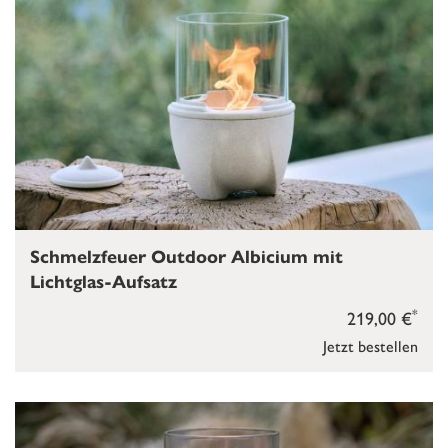
Schmelzfeuer Outdoor Albicium mit
Lichtglas-Aufsatz
*
219,00 €
Jetzt bestellen