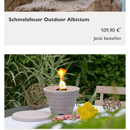
Schmelzfeuer Outdoor Albicium
*
109,90 €
Jetzt bestellen