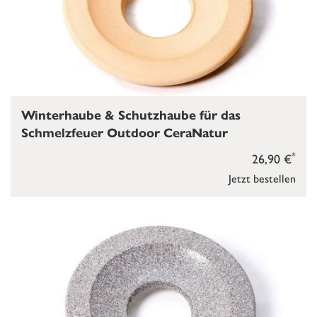
Winterhaube & Schutzhaube für das
Schmelzfeuer Outdoor CeraNatur
*
26,90 €
Jetzt bestellen