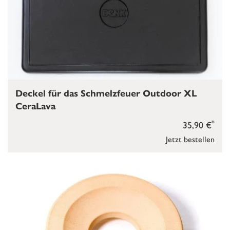
Deckel für das Schmelzfeuer Outdoor XL
CeraLava
*
35,90 €
Jetzt bestellen