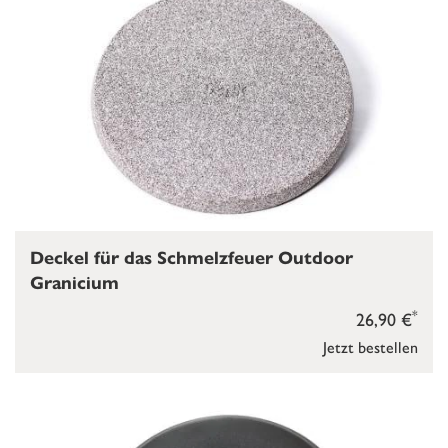
Deckel für das Schmelzfeuer Outdoor
Granicium
*
26,90 €
Jetzt bestellen