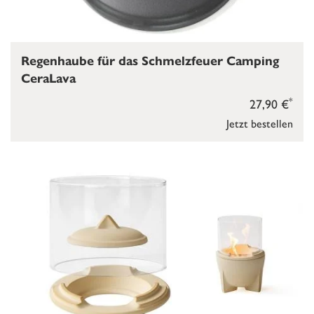
Regenhaube für das Schmelzfeuer Camping
CeraLava
*
27,90 €
Jetzt bestellen