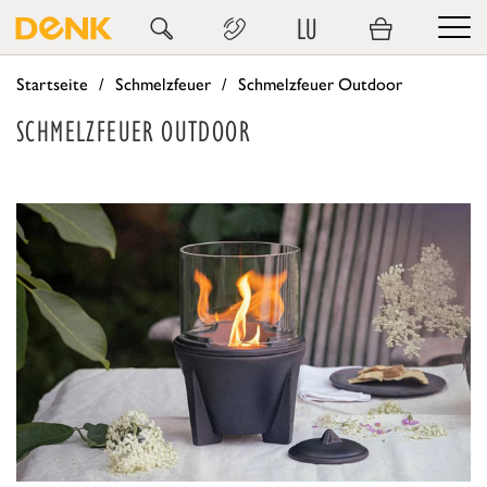
LU
Startseite
Schmelzfeuer
Schmelzfeuer Outdoor
SCHMELZFEUER OUTDOOR