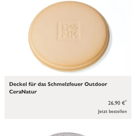
Deckel für das Schmelzfeuer Outdoor
CeraNatur
*
26,90 €
Jetzt bestellen