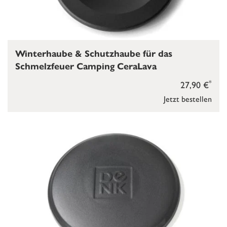
Winterhaube & Schutzhaube für das
Schmelzfeuer Camping CeraLava
*
27,90 €
Jetzt bestellen