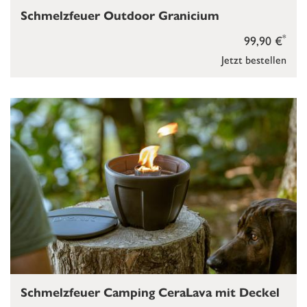
Schmelzfeuer Outdoor Granicium
*
99,90 €
Jetzt bestellen
Schmelzfeuer Camping CeraLava mit Deckel