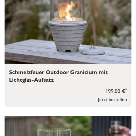
Schmelzfeuer Outdoor Granicium mit
Lichtglas-Aufsatz
*
199,00 €
Jetzt bestellen