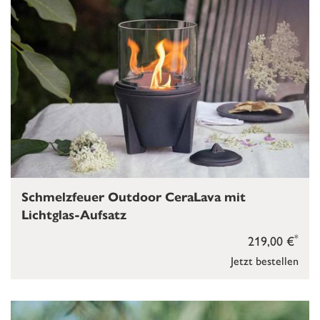
Schmelzfeuer Outdoor CeraLava mit
Lichtglas-Aufsatz
*
219,00 €
Jetzt bestellen