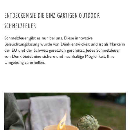
ENTDECKEN SIE DIE EINZIGARTIGEN OUTDOOR
SCHMELZFEUER
Schmelzfeuer gibt es nur bei uns. Diese innovative
Beleuchtungslösung wurde von Denk entwickelt und ist als Marke in
der EU und der Schweiz gesetzlich geschützt. Jedes Schmelzfeuer
von Denk bietet eine sichere und nachhaltige Möglichkeit, Ihre
Umgebung zu erhellen.