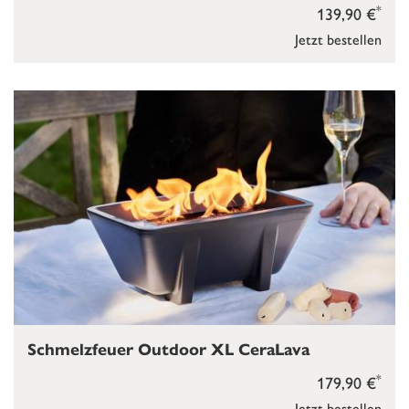
*
139,90 €
Jetzt bestellen
Schmelzfeuer Outdoor XL CeraLava
*
179,90 €
Jetzt bestellen