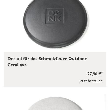
Deckel für das Schmelzfeuer Outdoor
CeraLava
*
27,90 €
Jetzt bestellen