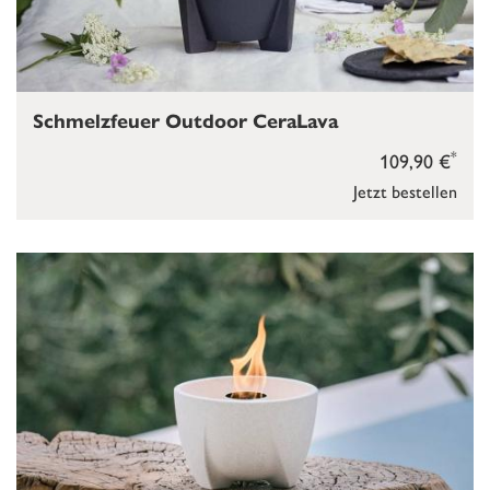
Schmelzfeuer Outdoor CeraLava
*
109,90 €
Jetzt bestellen