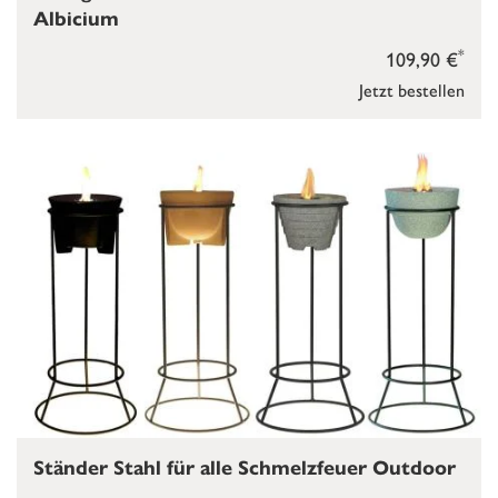
Albicium
*
109,90 €
Jetzt bestellen
Ständer Stahl für alle Schmelzfeuer Outdoor