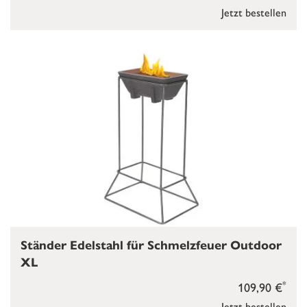
Jetzt bestellen
Ständer Edelstahl für Schmelzfeuer Outdoor
XL
*
109,90 €
Jetzt bestellen