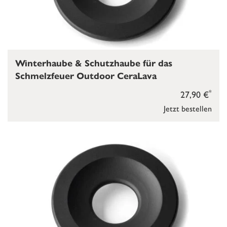
Winterhaube & Schutzhaube für das
Schmelzfeuer Outdoor CeraLava
*
27,90 €
Jetzt bestellen