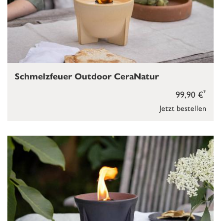
Schmelzfeuer Outdoor CeraNatur
*
99,90 €
Jetzt bestellen