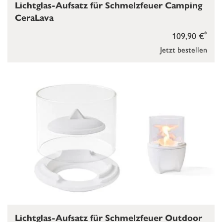
Lichtglas-Aufsatz für Schmelzfeuer Camping
CeraLava
*
109,90 €
Jetzt bestellen
Lichtglas-Aufsatz für Schmelzfeuer Outdoor