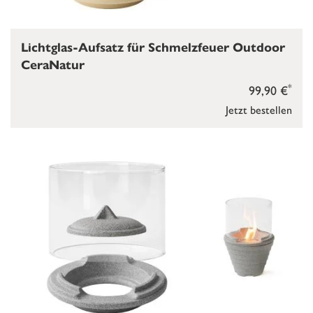
Lichtglas-Aufsatz für Schmelzfeuer Outdoor
CeraNatur
*
99,90 €
Jetzt bestellen