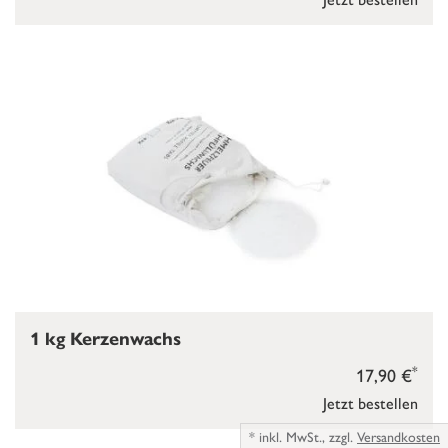
1 kg Kerzenwachs
*
17,90 €
Jetzt bestellen
*
inkl. MwSt.,
zzgl.
Versandkosten