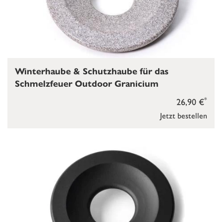
Winterhaube & Schutzhaube für das
Schmelzfeuer Outdoor Granicium
*
26,90 €
Jetzt bestellen