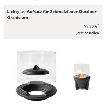
Lichtglas-Aufsatz für Schmelzfeuer Outdoor
Granicium
*
99,90 €
Jetzt bestellen