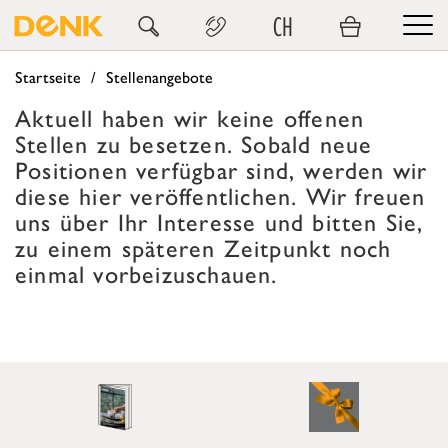
CH
Startseite
Stellenangebote
Aktuell haben wir keine offenen
Stellen zu besetzen. Sobald neue
Positionen verfügbar sind, werden wir
diese hier veröffentlichen. Wir freuen
uns über Ihr Interesse und bitten Sie,
zu einem späteren Zeitpunkt noch
einmal vorbeizuschauen.