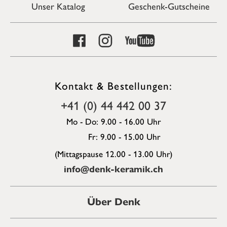
Unser Katalog
Geschenk-Gutscheine
Kontakt & Bestellungen:
+41 (0) 44 442 00 37
Mo - Do: 9.00 - 16.00 Uhr
Fr: 9.00 - 15.00 Uhr
(Mittagspause 12.00 - 13.00 Uhr)
info@denk-keramik.ch
Über Denk